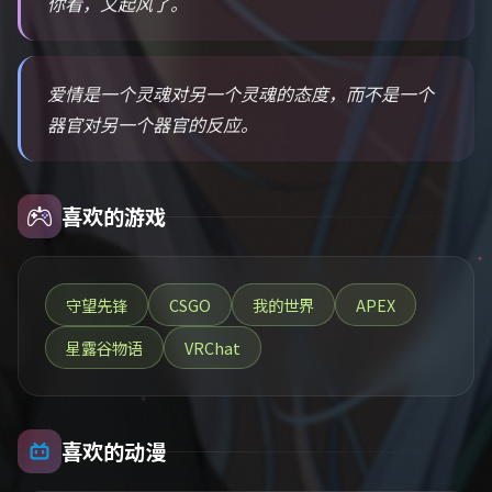
你看，又起风了。
爱情是一个灵魂对另一个灵魂的态度，而不是一个
器官对另一个器官的反应。
喜欢的游戏
守望先锋
CSGO
我的世界
APEX
星露谷物语
VRChat
喜欢的动漫